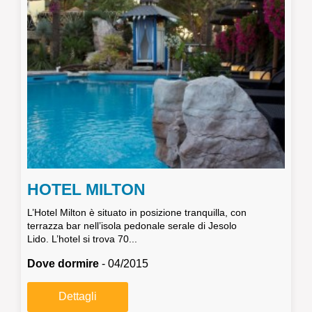
HOTEL MILTON
L’Hotel Milton è situato in posizione tranquilla, con
terrazza bar nell’isola pedonale serale di Jesolo
Lido. L’hotel si trova 70...
Dove dormire
- 04/2015
Dettagli