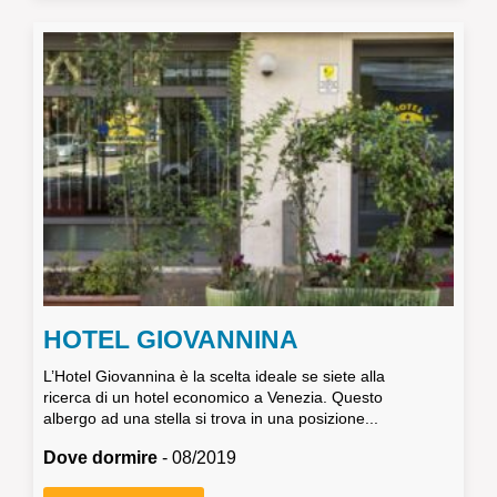
HOTEL GIOVANNINA
L’Hotel Giovannina è la scelta ideale se siete alla
ricerca di un hotel economico a Venezia. Questo
albergo ad una stella si trova in una posizione...
Dove dormire
- 08/2019