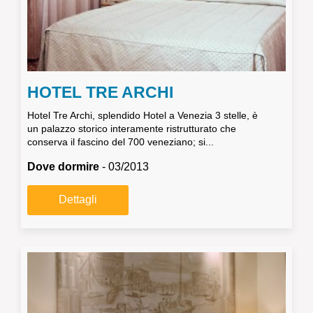
HOTEL TRE ARCHI
Hotel Tre Archi, splendido Hotel a Venezia 3 stelle, è
un palazzo storico interamente ristrutturato che
conserva il fascino del 700 veneziano; si...
Dove dormire
- 03/2013
Dettagli