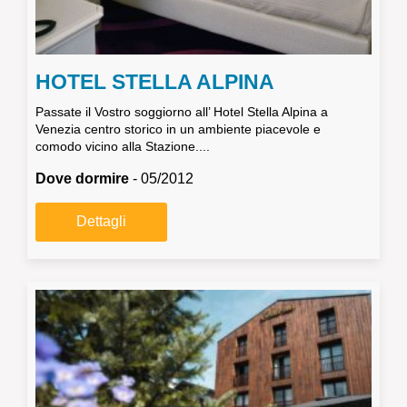
HOTEL STELLA ALPINA
Passate il Vostro soggiorno all’ Hotel Stella Alpina a
Venezia centro storico in un ambiente piacevole e
comodo vicino alla Stazione....
Dove dormire
- 05/2012
Dettagli