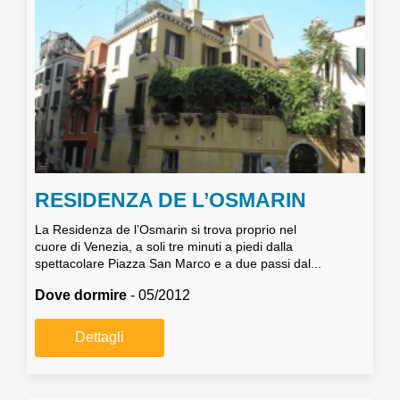
RESIDENZA DE L’OSMARIN
La Residenza de l’Osmarin si trova proprio nel
cuore di Venezia, a soli tre minuti a piedi dalla
spettacolare Piazza San Marco e a due passi dal...
Dove dormire
- 05/2012
Dettagli