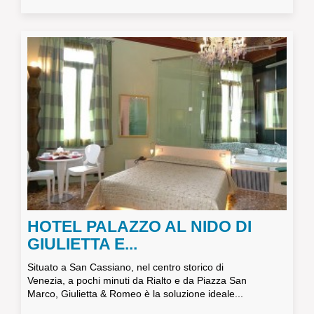
HOTEL PALAZZO AL NIDO DI
GIULIETTA E...
Situato a San Cassiano, nel centro storico di
Venezia, a pochi minuti da Rialto e da Piazza San
Marco, Giulietta & Romeo è la soluzione ideale...