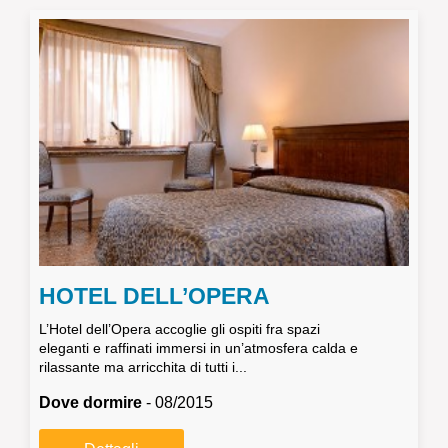
HOTEL DELL’OPERA
L’Hotel dell’Opera accoglie gli ospiti fra spazi
eleganti e raffinati immersi in un’atmosfera calda e
rilassante ma arricchita di tutti i...
Dove dormire
- 08/2015