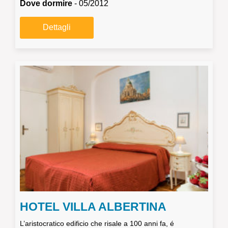
Dove dormire
- 05/2012
Dettagli
HOTEL VILLA ALBERTINA
L’aristocratico edificio che risale a 100 anni fa, é