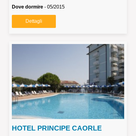
Dove dormire
- 05/2015
Dettagli
HOTEL PRINCIPE CAORLE