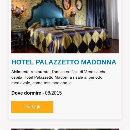
HOTEL PALAZZETTO MADONNA
Abilmente restaurato, l’antico edificio di Venezia che
ospita Hotel Palazzetto Madonna risale al periodo
medievale, come testimoniano le...
Dove dormire
- 08/2015
Dettagli