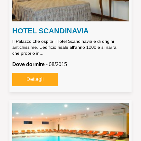
HOTEL SCANDINAVIA
Il Palazzo che ospita l’Hotel Scandinavia è di origini
antichissime. L’edificio risale all’anno 1000 e si narra
che proprio in...
Dove dormire
- 08/2015
Dettagli