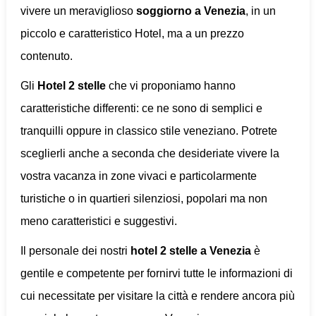
vivere un meraviglioso
soggiorno a Venezia
, in un
piccolo e caratteristico Hotel, ma a un prezzo
contenuto.
Gli
Hotel 2 stelle
che vi proponiamo hanno
caratteristiche differenti: ce ne sono di semplici e
tranquilli oppure
in classico stile veneziano. Potrete
sceglierli anche a seconda che desideriate vivere la
vostra vacanza in zone vivaci e particolarmente
turistiche o in quartieri silenziosi, popolari ma non
meno caratteristici e suggestivi.
Il personale dei nostri
hotel 2 stelle a Venezia
è
gentile e competente per fornirvi tutte le informazioni di
cui necessitate per visitare la città e rendere ancora più