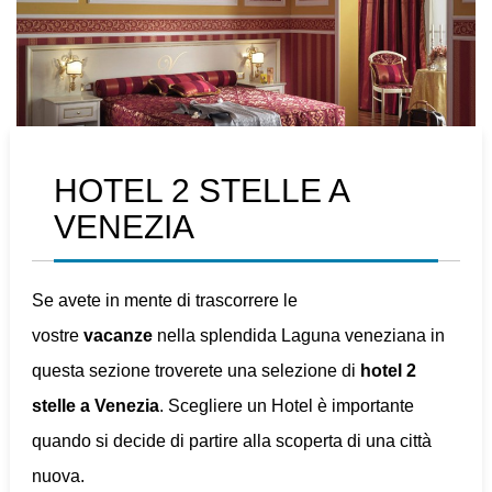
HOTEL 2 STELLE A
VENEZIA
Se avete in mente di trascorrere le
vostre
vacanze
nella splendida Laguna veneziana in
questa sezione troverete una selezione di
hotel 2
stelle a Venezia
. Scegliere un Hotel è importante
quando si decide di partire alla scoperta di una città
nuova.