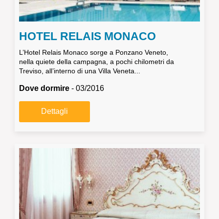
HOTEL RELAIS MONACO
L’Hotel Relais Monaco sorge a Ponzano Veneto,
nella quiete della campagna, a pochi chilometri da
Treviso, all’interno di una Villa Veneta...
Dove dormire
- 03/2016
Dettagli