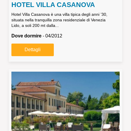
HOTEL VILLA CASANOVA
Hotel Villa Casanova è una villa tipica degli anni ’30,
situata nella tranquilla zona residenziale di Venezia
Lido, a soli 200 mt dalla...
Dove dormire
- 04/2012
Dettagli