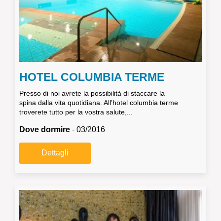
HOTEL COLUMBIA TERME
Presso di noi avrete la possibilità di staccare la
spina dalla vita quotidiana. All’hotel columbia terme
troverete tutto per la vostra salute,...
Dove dormire
- 03/2016
Dettagli