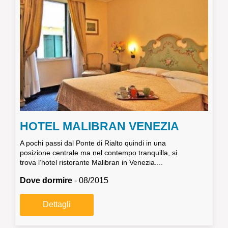
HOTEL MALIBRAN VENEZIA
A pochi passi dal Ponte di Rialto quindi in una
posizione centrale ma nel contempo tranquilla, si
trova l’hotel ristorante Malibran in Venezia....
Dove dormire
- 08/2015
Dettagli