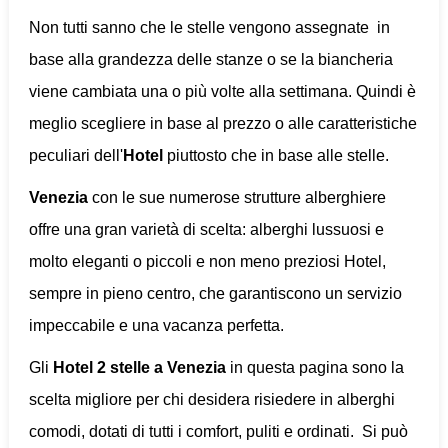
Non tutti sanno che le stelle vengono assegnate in
base alla grandezza delle stanze o se la biancheria
viene cambiata una o più volte alla settimana. Quindi è
meglio scegliere in base al prezzo o alle caratteristiche
peculiari dell'
Hotel
piuttosto che in base alle stelle.
Venezia
con le sue numerose strutture alberghiere
offre una gran varietà di scelta: alberghi lussuosi e
molto eleganti o piccoli e non meno preziosi Hotel,
sempre in pieno centro, che garantiscono un servizio
impeccabile e una vacanza perfetta.
Gli
Hotel 2 stelle a Venezia
in questa pagina sono la
scelta migliore per chi desidera risiedere in alberghi
comodi, dotati di tutti i comfort, puliti e ordinati. Si può