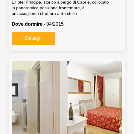
L’Hotel Principe, storico albergo di Caorle, collocato
in panoramica posizione frontemare, è
un’accogliente struttura a tre stelle...
Dove dormire
- 04/2015
Dettagli