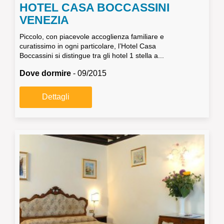
HOTEL CASA BOCCASSINI
VENEZIA
Piccolo, con piacevole accoglienza familiare e
curatissimo in ogni particolare, l’Hotel Casa
Boccassini si distingue tra gli hotel 1 stella a...
Dove dormire
- 09/2015
Dettagli