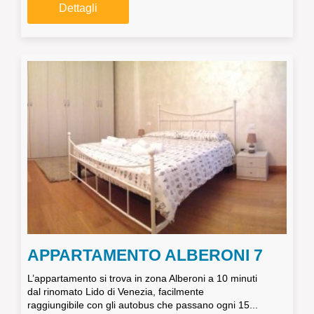
Dettagli
APPARTAMENTO ALBERONI 7
L’appartamento si trova in zona Alberoni a 10 minuti
dal rinomato Lido di Venezia, facilmente
raggiungibile con gli autobus che passano ogni 15...