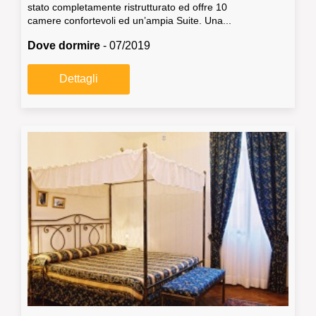
stato completamente ristrutturato ed offre 10
camere confortevoli ed un’ampia Suite. Una...
Dove dormire
- 07/2019
Dettagli