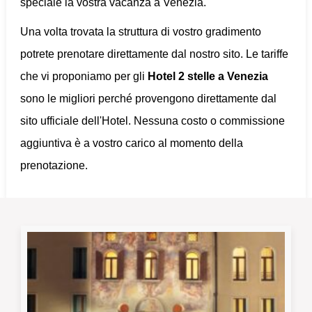
speciale la vostra vacanza a Venezia.
Una volta trovata la struttura di vostro gradimento
potrete prenotare direttamente dal nostro sito. Le tariffe
che vi proponiamo per gli
Hotel 2 stelle a Venezia
sono le migliori perché provengono direttamente dal
sito ufficiale dell'Hotel. Nessuna costo o commissione
aggiuntiva è a vostro carico al momento della
prenotazione.