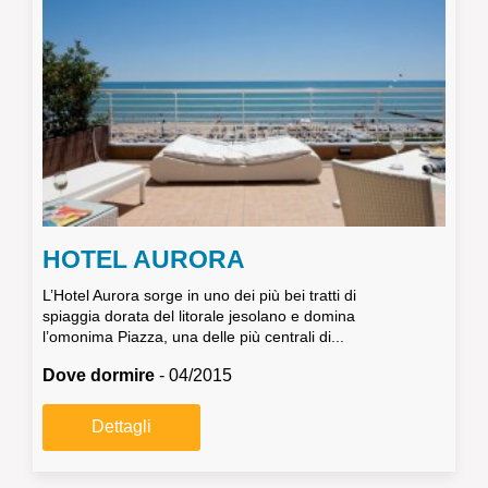
HOTEL AURORA
L’Hotel Aurora sorge in uno dei più bei tratti di
spiaggia dorata del litorale jesolano e domina
l’omonima Piazza, una delle più centrali di...
Dove dormire
- 04/2015
Dettagli