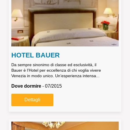
HOTEL BAUER
Da sempre sinonimo di classe ed esclusività, il
Bauer è l’Hotel per eccellenza di chi voglia vivere
Venezia in modo unico. Un’esperienza intensa...
Dove dormire
- 07/2015
Dettagli