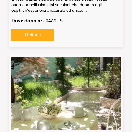
attorno a bellissimi pini secolari, che donano agli
ospiti un’esperienza naturale ed unica....
Dove dormire
- 04/2015
Dettagli