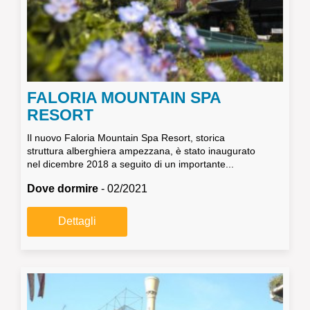
FALORIA MOUNTAIN SPA
RESORT
Il nuovo Faloria Mountain Spa Resort, storica
struttura alberghiera ampezzana, è stato inaugurato
nel dicembre 2018 a seguito di un importante...
Dove dormire
- 02/2021
Dettagli