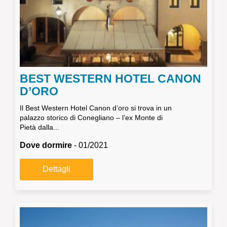
BEST WESTERN HOTEL CANON
D’ORO
Il Best Western Hotel Canon d’oro si trova in un
palazzo storico di Conegliano – l’ex Monte di
Pietà dalla...
Dove dormire
- 01/2021
Dettagli