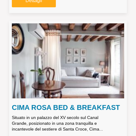
Dettagli
CIMA ROSA BED & BREAKFAST
Situato in un palazzo del XV secolo sul Canal
Grande, posizionato in una zona tranquilla e
incantevole del sestiere di Santa Croce, Cima...