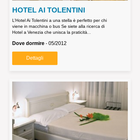
HOTEL AI TOLENTINI
L’Hotel Ai Tolentini a una stella è perfetto per chi
viene in macchina o bus Se siete alla ricerca di
Hotel a Venezia che unisca la praticità...
Dove dormire
- 05/2012
Dettagli