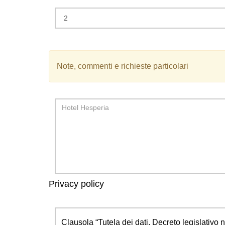
Note, commenti e richieste particolari
Privacy policy
Clausola “Tutela dei dati. Decreto legislativo n.