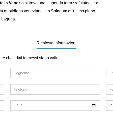
tel a Venezia
si trova una stupenda terrazza/plateatico:
vita quotidiana veneziana. Un Solarium all'ultimo piano
in Laguna.
Richiesta Informazioni
are che i dati immessi siano validi!