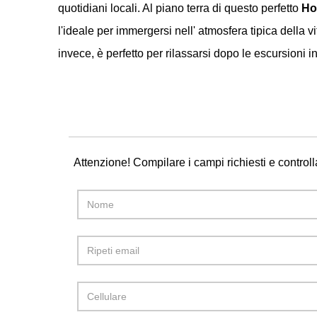
quotidiani locali. Al piano terra di questo perfetto
Ho
l'ideale per immergersi nell' atmosfera tipica della 
invece, è perfetto per rilassarsi dopo le escursioni 
Attenzione! Compilare i campi richiesti e controll