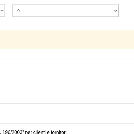
 196/2003” per clienti e fornitori