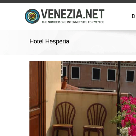
D
Hotel Hesperia