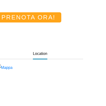
PRENOTA ORA!
Location