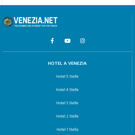
HOTEL A VENEZIA
Hotel 5 Stelle
Hotel 4 Stelle
Hotel 3 Stelle
Hotel 2 Stelle
Hotel 1 Stella