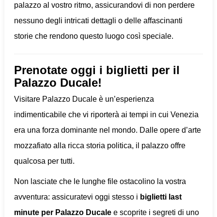
palazzo al vostro ritmo, assicurandovi di non perdere
nessuno degli intricati dettagli o delle affascinanti
storie che rendono questo luogo così speciale.
Prenotate oggi i biglietti per il
Palazzo Ducale!
Visitare Palazzo Ducale è un’esperienza
indimenticabile che vi riporterà ai tempi in cui Venezia
era una forza dominante nel mondo. Dalle opere d’arte
mozzafiato alla ricca storia politica, il palazzo offre
qualcosa per tutti.
Non lasciate che le lunghe file ostacolino la vostra
avventura: assicuratevi oggi stesso i
biglietti last
minute per Palazzo Ducale
e scoprite i segreti di uno