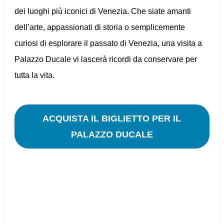
dei luoghi più iconici di Venezia. Che siate amanti
dell’arte, appassionati di storia o semplicemente
curiosi di esplorare il passato di Venezia, una visita a
Palazzo Ducale vi lascerà ricordi da conservare per
tutta la vita.
ACQUISTA IL BIGLIETTO PER IL
PALAZZO DUCALE