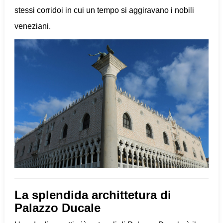
stessi corridoi in cui un tempo si aggiravano i nobili
veneziani.
La splendida archittetura di
Palazzo Ducale