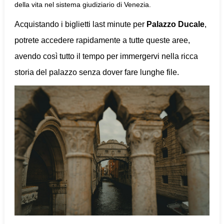
della vita nel sistema giudiziario di Venezia.
Acquistando i biglietti last minute per
Palazzo Ducale
,
potrete accedere rapidamente a tutte queste aree,
avendo così tutto il tempo per immergervi nella ricca
storia del palazzo senza dover fare lunghe file.