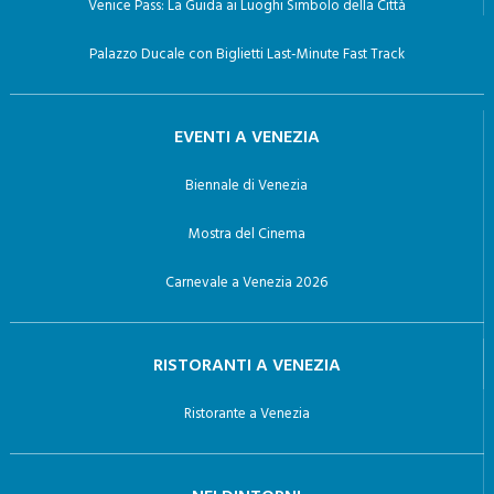
Venice Pass: La Guida ai Luoghi Simbolo della Città
Palazzo Ducale con Biglietti Last-Minute Fast Track
EVENTI A VENEZIA
Biennale di Venezia
Mostra del Cinema
Carnevale a Venezia 2026
RISTORANTI A VENEZIA
Ristorante a Venezia