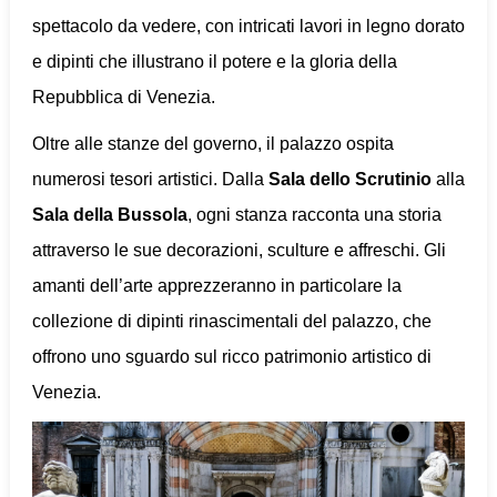
spettacolo da vedere, con intricati lavori in legno dorato
e dipinti che illustrano il potere e la gloria della
Repubblica di Venezia.
Oltre alle stanze del governo, il palazzo ospita
numerosi tesori artistici. Dalla
Sala dello Scrutinio
alla
Sala della Bussola
, ogni stanza racconta una storia
attraverso le sue decorazioni, sculture e affreschi. Gli
amanti dell’arte apprezzeranno in particolare la
collezione di dipinti rinascimentali del palazzo, che
offrono uno sguardo sul ricco patrimonio artistico di
Venezia.