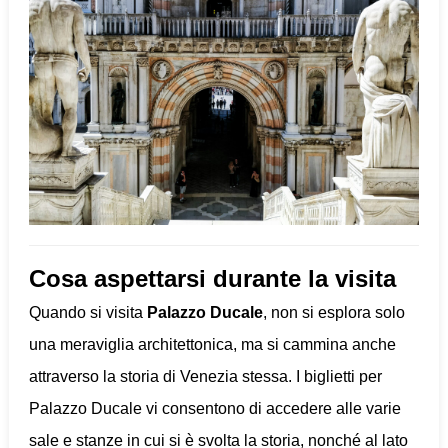
Cosa aspettarsi durante la visita
Quando si visita
Palazzo Ducale
, non si esplora solo
una meraviglia architettonica, ma si cammina anche
attraverso la storia di Venezia stessa. I biglietti per
Palazzo Ducale vi consentono di accedere alle varie
sale e stanze in cui si è svolta la storia, nonché al lato