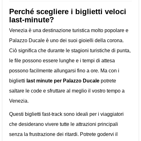
Perché scegliere i biglietti veloci
last-minute?
Venezia è una destinazione turistica molto popolare e
Palazzo Ducale è uno dei suoi gioielli della corona.
Ciò significa che durante le stagioni turistiche di punta,
le file possono essere lunghe e i tempi di attesa
possono facilmente allungarsi fino a ore. Ma con i
biglietti
last minute per Palazzo Ducale
potrete
saltare le code e sfruttare al meglio il vostro tempo a
Venezia.
Questi biglietti fast-track sono ideali per i viaggiatori
che desiderano vivere tutte le attrazioni principali
senza la frustrazione dei ritardi. Potrete godervi il