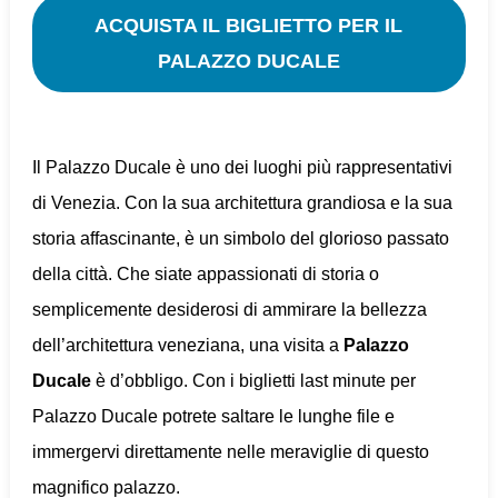
ACQUISTA IL BIGLIETTO PER IL
PALAZZO DUCALE
Il Palazzo Ducale è uno dei luoghi più rappresentativi
di Venezia. Con la sua architettura grandiosa e la sua
storia affascinante, è un simbolo del glorioso passato
della città. Che siate appassionati di storia o
semplicemente desiderosi di ammirare la bellezza
dell’architettura veneziana, una visita a
Palazzo
Ducale
è d’obbligo. Con i biglietti last minute per
Palazzo Ducale potrete saltare le lunghe file e
immergervi direttamente nelle meraviglie di questo
magnifico palazzo.