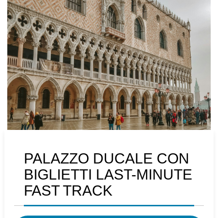
PALAZZO DUCALE CON
BIGLIETTI LAST-MINUTE
FAST TRACK