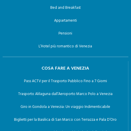
Bed and Breakfast
Appartamenti
Pensioni
L’Hotel più romantico di Venezia
COSA FARE A VENEZIA
Pass ACTV per il Trasporto Pubblico Fino a 7 Giorni
Trasporto Alilaguna dall’Aeroporto Marco Polo a Venezia
Giro in Gondola a Venezia: Un viaggio Indimenticabile
Biglietti per la Basilica di San Marco con Terrazza e Pala D’Oro