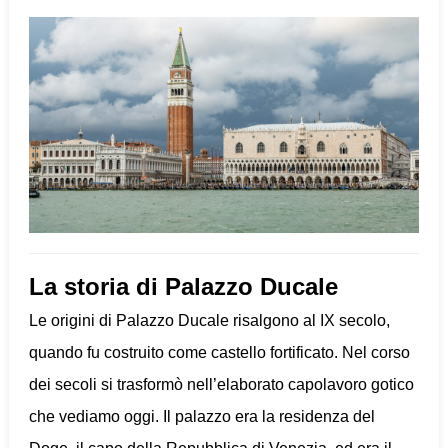
La storia di Palazzo Ducale
Le origini di Palazzo Ducale risalgono al IX secolo,
quando fu costruito come castello fortificato. Nel corso
dei secoli si trasformò nell’elaborato capolavoro gotico
che vediamo oggi. Il palazzo era la residenza del