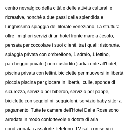
centro nevralgico della città e delle attività culturali e
ricreative, nonché a due passi dalla splendida e
lunghissima spiaggia del litorale veneziano. La struttura
offre i migliori servizi di un hotel fronte mare a Jesolo,
pensata per coccolare i suoi clienti, tra i quali: ristorante,
spiaggia privata con ombrellone, 1 sdraio, 1 lettino,
parcheggio privato ( non custodito ) adiacente all'hotel,
piscina privata con lettini, biciclette per muoversi in libertà,
piccola piscina per giocare in libertà, culle, sponde di
sicurezza, servizio per biberon, servizio per pappe,
biciclette con seggiolini, seggioloni, servizio baby sitter a
pagamento. Tutte le camere dell'Hotel Delle Rose sono
arredate in modo confortevole e dotate di aria
condizionata,cassaforte, telefono, TV sat, con servizi