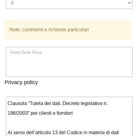
Note, commenti e richieste particolari
Privacy policy
Clausola “Tutela dei dati. Decreto legislativo n.
196/2003” per clienti e fornitori
Ai sensi dell’articolo 13 del Codice in materia di dati