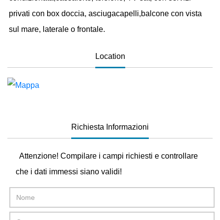
privati con box doccia, asciugacapelli,balcone con vista
sul mare, laterale o frontale.
Location
Richiesta Informazioni
Attenzione! Compilare i campi richiesti e controllare
che i dati immessi siano validi!