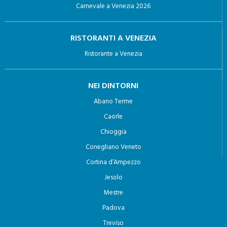
Carnevale a Venezia 2026
RISTORANTI A VENEZIA
Ristorante a Venezia
NEI DINTORNI
Abano Terme
Caorle
Chioggia
Conegliano Veneto
Cortina d’Ampezzo
Jesolo
Mestre
Padova
Treviso