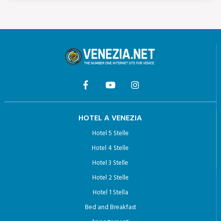
HOTEL A VENEZIA
Hotel 5 Stelle
Hotel 4 Stelle
Hotel 3 Stelle
Hotel 2 Stelle
Hotel 1 Stella
Bed and Breakfast