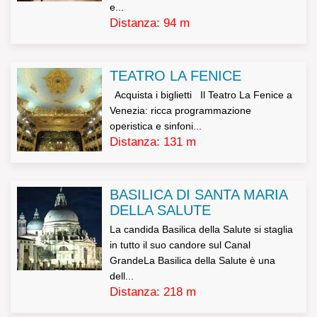
e...
Distanza: 94 m
TEATRO LA FENICE
Acquista i biglietti Il Teatro La Fenice a
Venezia: ricca programmazione
operistica e sinfoni...
Distanza: 131 m
BASILICA DI SANTA MARIA
DELLA SALUTE
La candida Basilica della Salute si staglia
in tutto il suo candore sul Canal
GrandeLa Basilica della Salute è una
dell...
Distanza: 218 m