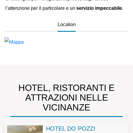
l’attenzione per il particolare e un
servizio impeccabile
.
Location
HOTEL, RISTORANTI E
ATTRAZIONI NELLE
VICINANZE
HOTEL DO POZZI