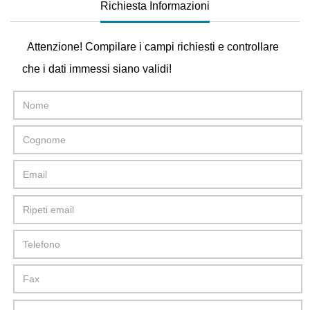
Richiesta Informazioni
Attenzione! Compilare i campi richiesti e controllare
che i dati immessi siano validi!