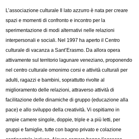
L’associazione culturale Il lato azzurro è nata per creare
spazi e momenti di confronto e incontro per la
sperimentazione di modi alternativi nelle relazioni
interpersonali e sociali. Nel 1997 ha aperto il Centro
culturale di vacanza a Sant’Erasmo. Da allora opera
attivamente sul territorio lagunare veneziano, proponendo
nel centro culturale omonimo corsi e attività culturali per
adulti, ragazzi e bambini, soprattutto rivolte al
miglioramento delle relazioni, attraverso attività di
facilitazione delle dinamiche di gruppo (educazione alla
pace) e allo sviluppo della creatività. Vi ospitiamo in
ampie camere singole, doppie, triple e a più letti, per
gruppi e famiglie, tutte con bagno privato e colazione