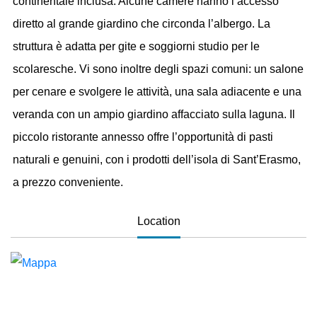
continentale inclusa. Alcune camere hanno l’accesso
diretto al grande giardino che circonda l’albergo. La
struttura è adatta per gite e soggiorni studio per le
scolaresche. Vi sono inoltre degli spazi comuni: un salone
per cenare e svolgere le attività, una sala adiacente e una
veranda con un ampio giardino affacciato sulla laguna. Il
piccolo ristorante annesso offre l’opportunità di pasti
naturali e genuini, con i prodotti dell’isola di Sant’Erasmo,
a prezzo conveniente.
Location