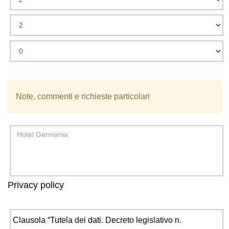
Note, commenti e richieste particolari
Privacy policy
Clausola “Tutela dei dati. Decreto legislativo n.