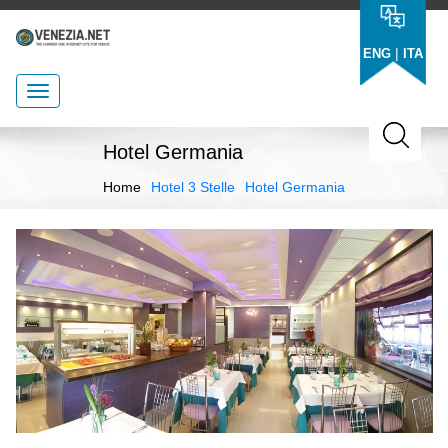
|
ENG
ITA
Hotel Germania
Home
Hotel 3 Stelle
Hotel Germania