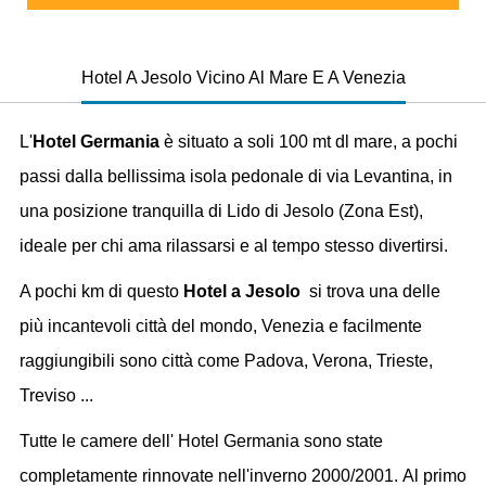
Hotel A Jesolo Vicino Al Mare E A Venezia
L'
Hotel Germania
è situato a soli 100 mt dl mare, a pochi
passi dalla bellissima isola pedonale di via Levantina, in
una posizione tranquilla di Lido di Jesolo (Zona Est),
ideale per chi ama rilassarsi e al tempo stesso divertirsi.
A pochi km di questo
Hotel a Jesolo
si trova una delle
più incantevoli città del mondo, Venezia e facilmente
raggiungibili sono città come Padova, Verona, Trieste,
Treviso ...
Tutte le camere dell' Hotel Germania sono state
completamente rinnovate nell'inverno 2000/2001. Al primo