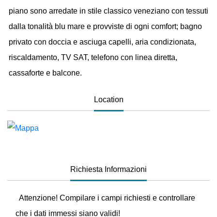
piano sono arredate in stile classico veneziano con tessuti
dalla tonalità blu mare e provviste di ogni comfort; bagno
privato con doccia e asciuga capelli, aria condizionata,
riscaldamento, TV SAT, telefono con linea diretta,
cassaforte e balcone.
Location
Richiesta Informazioni
Attenzione! Compilare i campi richiesti e controllare
che i dati immessi siano validi!