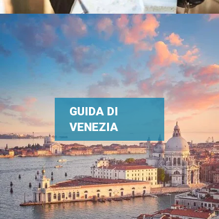
GUIDA DI
VENEZIA