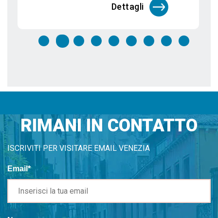
Dettagli
RIMANI IN CONTATTO
ISCRIVITI PER VISITARE EMAIL VENEZIA
Email*