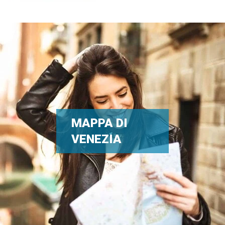
MAPPA DI
VENEZIA