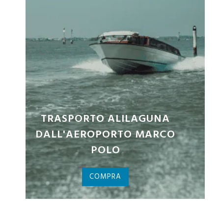
BIGLIETTI PALAZZO DUCALE
COMPRA