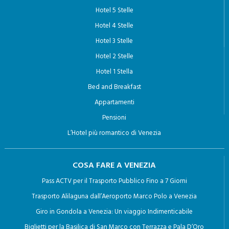
HOTEL A VENEZIA
Hotel 5 Stelle
Hotel 4 Stelle
Hotel 3 Stelle
Hotel 2 Stelle
Hotel 1 Stella
Bed and Breakfast
Appartamenti
Pensioni
L’Hotel più romantico di Venezia
COSA FARE A VENEZIA
Pass ACTV per il Trasporto Pubblico Fino a 7 Giorni
Trasporto Alilaguna dall’Aeroporto Marco Polo a Venezia