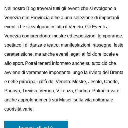
EVENTI
A VENEZIA
Nel nostro Blog troverai tutti gli eventi che si svolgono a
Venezia e in Provincia oltre a una selezione di importanti
eventi che si svolgono in tutto il Veneto. Gli Eventi a
Venezia comprendono: mostre ed esposizioni temporanee,
spettacoli di danza e teatro, manifestazioni, rassegne, feste
caratteristiche, ma anche eventi legati al folklore locale e
allo sport. Potrai tenerti informato anche su tutto ciò che
avviene di veramente importante lungo la riviera del Brenta
e nelle principali città del Veneto: Mestre, Jesolo, Caorle,
Padova, Treviso, Verona, Vicenza, Cortina. Potrai trovare
anche approfondimenti sui Musei, sulla vita notturna e
cuorisità varie.