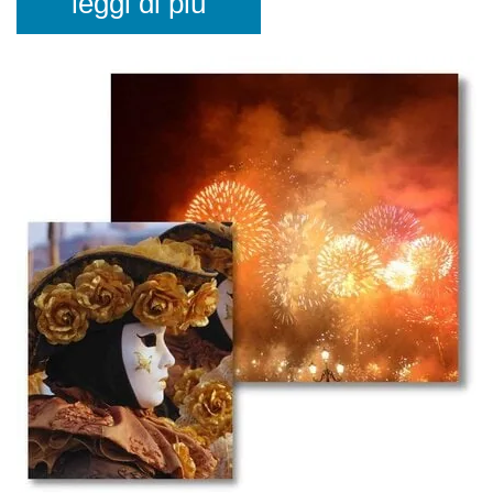
leggi di più