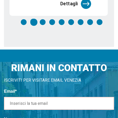
Dettagli
RIMANI IN CONTATTO
ISCRIVITI PER VISITARE EMAIL VENEZIA
Email*