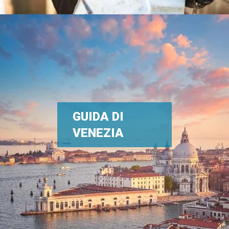
GUIDA DI
VENEZIA