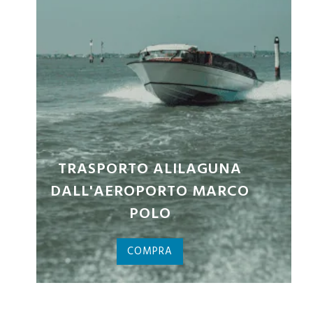
BIGLIETTI PALAZZO DUCALE
COMPRA