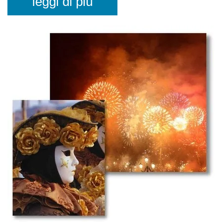
leggi di più