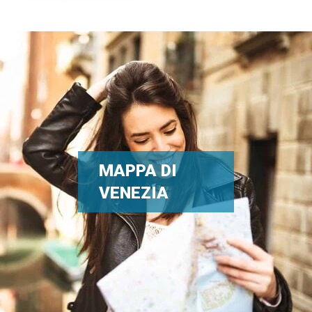
MAPPA DI
VENEZIA