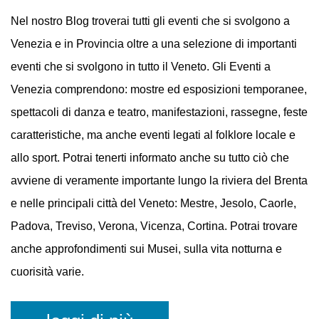
EVENTI
A VENEZIA
Nel nostro Blog troverai tutti gli eventi che si svolgono a
Venezia e in Provincia oltre a una selezione di importanti
eventi che si svolgono in tutto il Veneto. Gli Eventi a
Venezia comprendono: mostre ed esposizioni temporanee,
spettacoli di danza e teatro, manifestazioni, rassegne, feste
caratteristiche, ma anche eventi legati al folklore locale e
allo sport. Potrai tenerti informato anche su tutto ciò che
avviene di veramente importante lungo la riviera del Brenta
e nelle principali città del Veneto: Mestre, Jesolo, Caorle,
Padova, Treviso, Verona, Vicenza, Cortina. Potrai trovare
anche approfondimenti sui Musei, sulla vita notturna e
cuorisità varie.