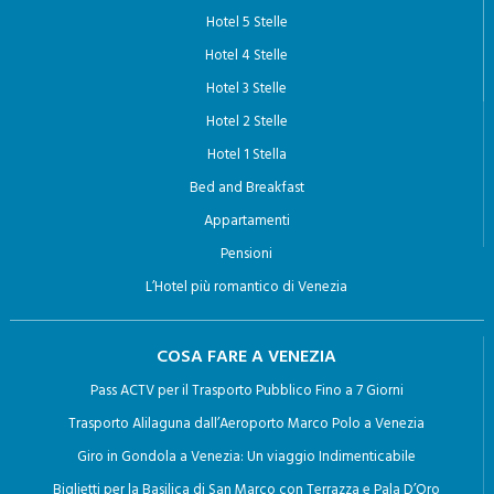
HOTEL A VENEZIA
Hotel 5 Stelle
Hotel 4 Stelle
Hotel 3 Stelle
Hotel 2 Stelle
Hotel 1 Stella
Bed and Breakfast
Appartamenti
Pensioni
L’Hotel più romantico di Venezia
COSA FARE A VENEZIA
Pass ACTV per il Trasporto Pubblico Fino a 7 Giorni
Trasporto Alilaguna dall’Aeroporto Marco Polo a Venezia