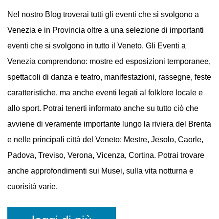
EVENTI
A VENEZIA
Nel nostro Blog troverai tutti gli eventi che si svolgono a
Venezia e in Provincia oltre a una selezione di importanti
eventi che si svolgono in tutto il Veneto. Gli Eventi a
Venezia comprendono: mostre ed esposizioni temporanee,
spettacoli di danza e teatro, manifestazioni, rassegne, feste
caratteristiche, ma anche eventi legati al folklore locale e
allo sport. Potrai tenerti informato anche su tutto ciò che
avviene di veramente importante lungo la riviera del Brenta
e nelle principali città del Veneto: Mestre, Jesolo, Caorle,
Padova, Treviso, Verona, Vicenza, Cortina. Potrai trovare
anche approfondimenti sui Musei, sulla vita notturna e
cuorisità varie.