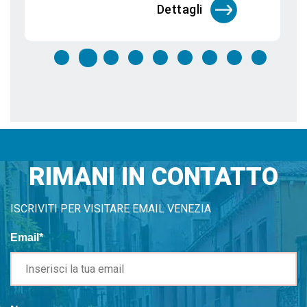
Dettagli
RIMANI IN CONTATTO
ISCRIVITI PER VISITARE EMAIL VENEZIA
Email*