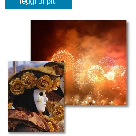
leggi di più