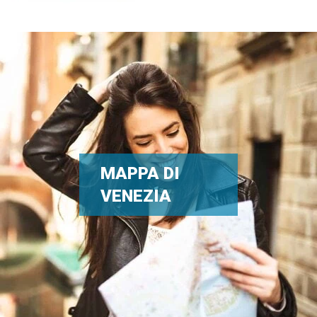
MAPPA DI
VENEZIA