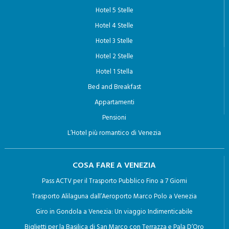
HOTEL A VENEZIA
Hotel 5 Stelle
Hotel 4 Stelle
Hotel 3 Stelle
Hotel 2 Stelle
Hotel 1 Stella
Bed and Breakfast
Appartamenti
Pensioni
L’Hotel più romantico di Venezia
COSA FARE A VENEZIA
Pass ACTV per il Trasporto Pubblico Fino a 7 Giorni
Trasporto Alilaguna dall’Aeroporto Marco Polo a Venezia