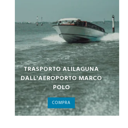
BIGLIETTI PALAZZO DUCALE
COMPRA