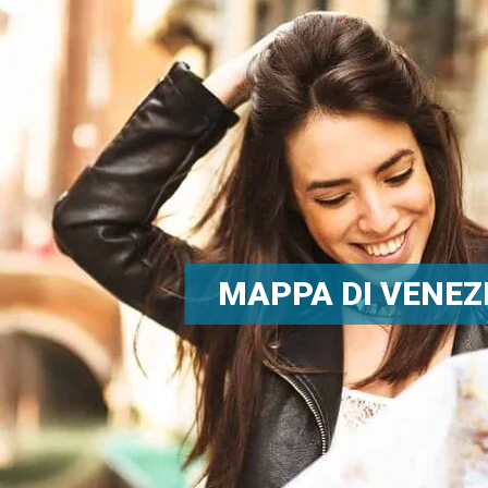
MAPPA DI VENEZ