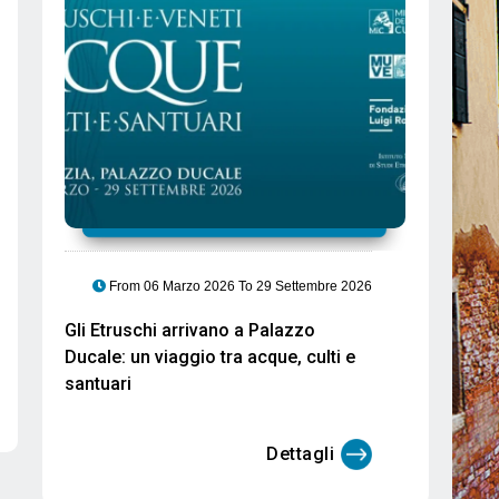
From 30 Ottobre 2025 To 06 Novembre 2025