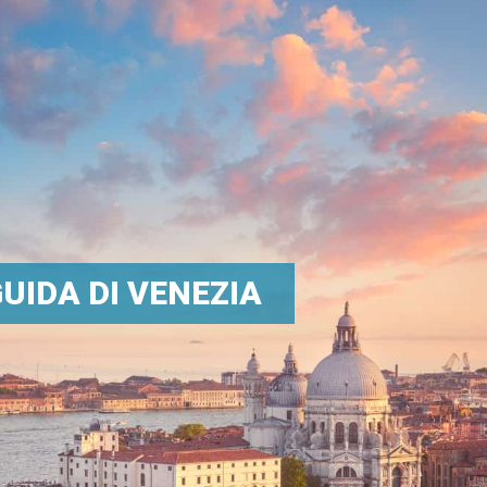
UIDA DI VENEZIA