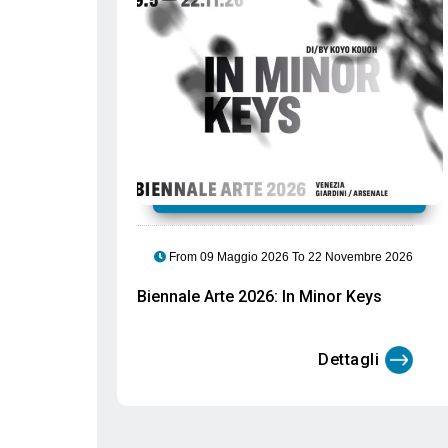
Consigliati
bre 2026
From 06 Marzo 2026 To 29 Settembre 2026