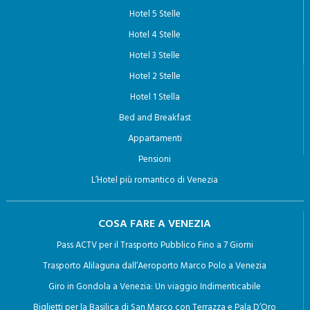
HOTEL A VENEZIA
Hotel 5 Stelle
Hotel 4 Stelle
Hotel 3 Stelle
Hotel 2 Stelle
Hotel 1 Stella
Bed and Breakfast
Appartamenti
Pensioni
L’Hotel più romantico di Venezia
COSA FARE A VENEZIA
Pass ACTV per il Trasporto Pubblico Fino a 7 Giorni
Trasporto Alilaguna dall’Aeroporto Marco Polo a Venezia