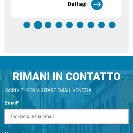
Dettagli
RIMANI IN CONTATTO
ISCRIVITI PER VISITARE EMAIL VENEZIA
Email*