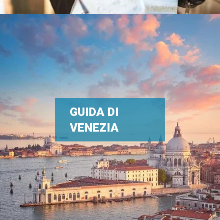
GUIDA DI
VENEZIA