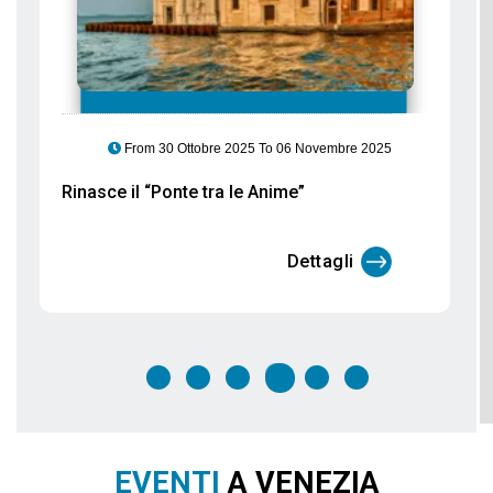
From 30 Ottobre 2025 To 06 Novembre 2025
Rinasce il “Ponte tra le Anime”
Dettagli