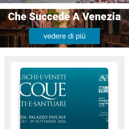
Che Succede A Venezia
vedere di più