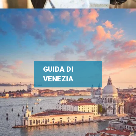
GUIDA DI
VENEZIA