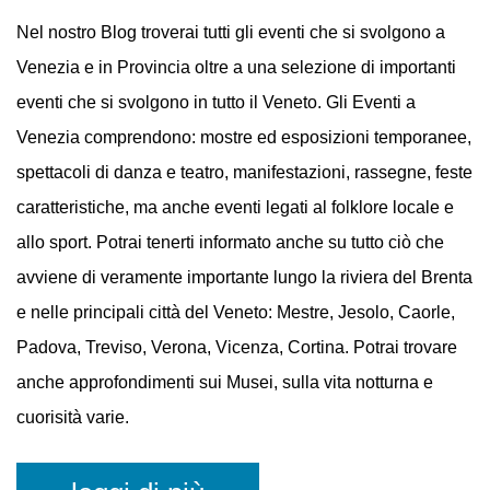
EVENTI
A VENEZIA
Nel nostro Blog troverai tutti gli eventi che si svolgono a
Venezia e in Provincia oltre a una selezione di importanti
eventi che si svolgono in tutto il Veneto. Gli Eventi a
Venezia comprendono: mostre ed esposizioni temporanee,
spettacoli di danza e teatro, manifestazioni, rassegne, feste
caratteristiche, ma anche eventi legati al folklore locale e
allo sport. Potrai tenerti informato anche su tutto ciò che
avviene di veramente importante lungo la riviera del Brenta
e nelle principali città del Veneto: Mestre, Jesolo, Caorle,
Padova, Treviso, Verona, Vicenza, Cortina. Potrai trovare
anche approfondimenti sui Musei, sulla vita notturna e
cuorisità varie.