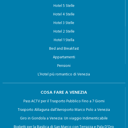
HOTEL A VENEZIA
Hotel 5 Stelle
Hotel 4 Stelle
Hotel 3 Stelle
Hotel 2 Stelle
Hotel 1 Stella
Bed and Breakfast
Appartamenti
Pensioni
L’Hotel più romantico di Venezia
COSA FARE A VENEZIA
Pass ACTV per il Trasporto Pubblico Fino a 7 Giorni
Trasporto Alilaguna dall’Aeroporto Marco Polo a Venezia