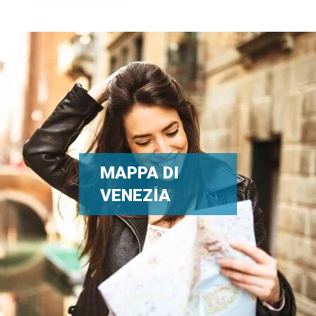
MAPPA DI
VENEZIA