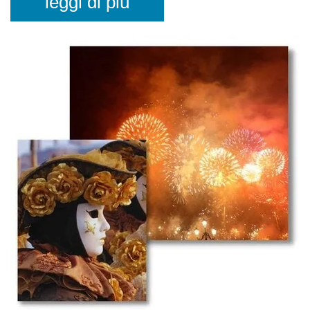
leggi di più