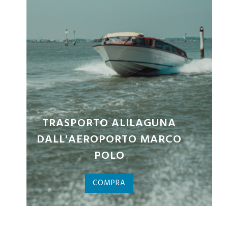
BIGLIETTI PALAZZO DUCALE
COMPRA