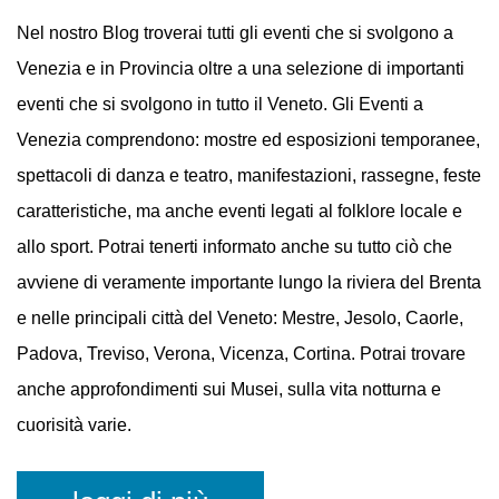
EVENTI
A VENEZIA
Nel nostro Blog troverai tutti gli eventi che si svolgono a
Venezia e in Provincia oltre a una selezione di importanti
eventi che si svolgono in tutto il Veneto. Gli Eventi a
Venezia comprendono: mostre ed esposizioni temporanee,
spettacoli di danza e teatro, manifestazioni, rassegne, feste
caratteristiche, ma anche eventi legati al folklore locale e
allo sport. Potrai tenerti informato anche su tutto ciò che
avviene di veramente importante lungo la riviera del Brenta
e nelle principali città del Veneto: Mestre, Jesolo, Caorle,
Padova, Treviso, Verona, Vicenza, Cortina. Potrai trovare
anche approfondimenti sui Musei, sulla vita notturna e
cuorisità varie.