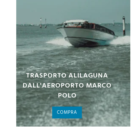
BIGLIETTI PALAZZO DUCALE
COMPRA