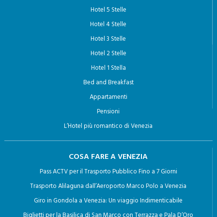
HOTEL A VENEZIA
Hotel 5 Stelle
Hotel 4 Stelle
Hotel 3 Stelle
Hotel 2 Stelle
Hotel 1 Stella
Bed and Breakfast
Appartamenti
Pensioni
L’Hotel più romantico di Venezia
COSA FARE A VENEZIA
Pass ACTV per il Trasporto Pubblico Fino a 7 Giorni
Trasporto Alilaguna dall’Aeroporto Marco Polo a Venezia