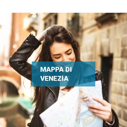
MAPPA DI
VENEZIA