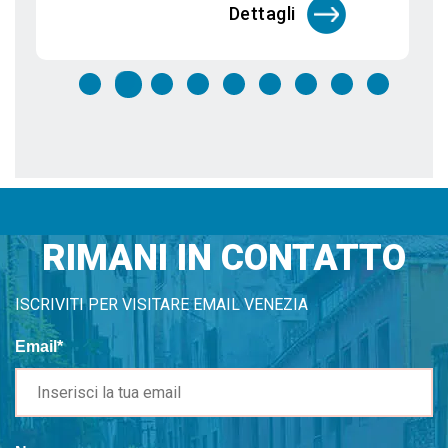
Dettagli
RIMANI IN CONTATTO
ISCRIVITI PER VISITARE EMAIL VENEZIA
Email*