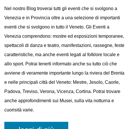
EVENTI
A VENEZIA
Nel nostro Blog troverai tutti gli eventi che si svolgono a
Venezia e in Provincia oltre a una selezione di importanti
eventi che si svolgono in tutto il Veneto. Gli Eventi a
Venezia comprendono: mostre ed esposizioni temporanee,
spettacoli di danza e teatro, manifestazioni, rassegne, feste
caratteristiche, ma anche eventi legati al folklore locale e
allo sport. Potrai tenerti informato anche su tutto ciò che
avviene di veramente importante lungo la riviera del Brenta
e nelle principali città del Veneto: Mestre, Jesolo, Caorle,
Padova, Treviso, Verona, Vicenza, Cortina. Potrai trovare
anche approfondimenti sui Musei, sulla vita notturna e
cuorisità varie.