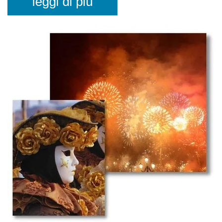
leggi di più