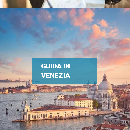
GUIDA DI
VENEZIA