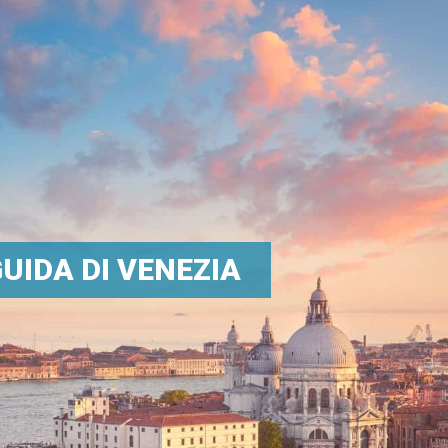
UIDA DI VENEZIA