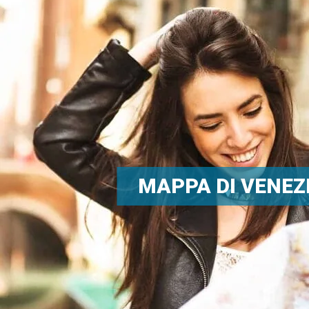
MAPPA DI VENEZ