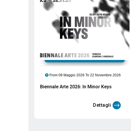
Consigliati
bre 2026
From 06 Marzo 2026 To 29 Settembre 2026