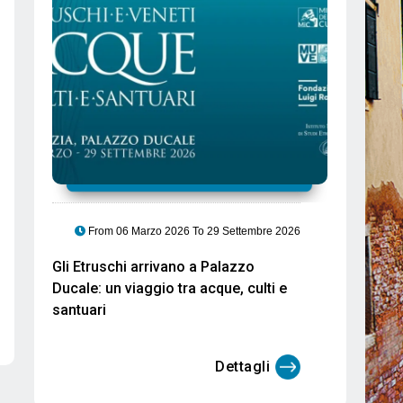
From 30 Ottobre 2025 To 06 Novembre 2025