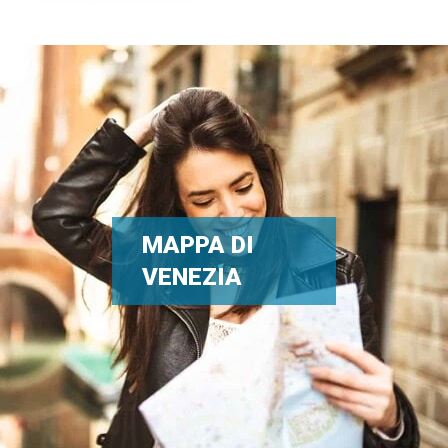
MAPPA DI
VENEZIA