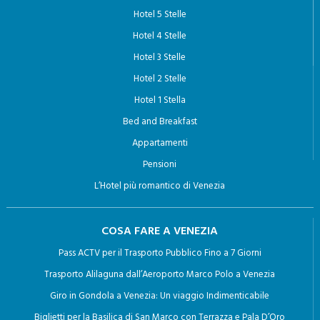
HOTEL A VENEZIA
Hotel 5 Stelle
Hotel 4 Stelle
Hotel 3 Stelle
Hotel 2 Stelle
Hotel 1 Stella
Bed and Breakfast
Appartamenti
Pensioni
L’Hotel più romantico di Venezia
COSA FARE A VENEZIA
Pass ACTV per il Trasporto Pubblico Fino a 7 Giorni
Trasporto Alilaguna dall’Aeroporto Marco Polo a Venezia