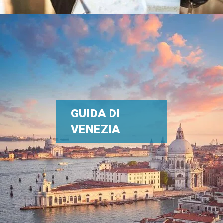
GUIDA DI
VENEZIA