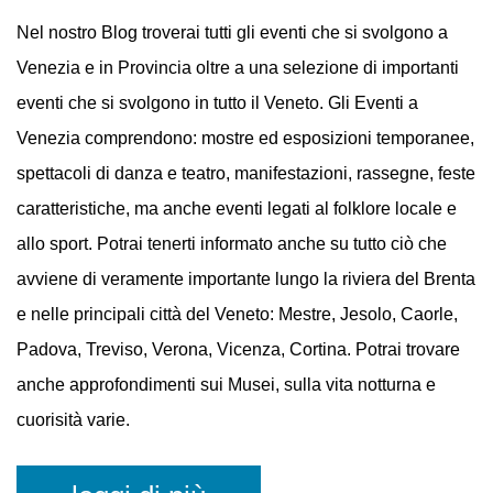
EVENTI
A VENEZIA
Nel nostro Blog troverai tutti gli eventi che si svolgono a
Venezia e in Provincia oltre a una selezione di importanti
eventi che si svolgono in tutto il Veneto. Gli Eventi a
Venezia comprendono: mostre ed esposizioni temporanee,
spettacoli di danza e teatro, manifestazioni, rassegne, feste
caratteristiche, ma anche eventi legati al folklore locale e
allo sport. Potrai tenerti informato anche su tutto ciò che
avviene di veramente importante lungo la riviera del Brenta
e nelle principali città del Veneto: Mestre, Jesolo, Caorle,
Padova, Treviso, Verona, Vicenza, Cortina. Potrai trovare
anche approfondimenti sui Musei, sulla vita notturna e
cuorisità varie.