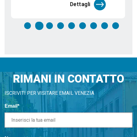
Dettagli
RIMANI IN CONTATTO
ISCRIVITI PER VISITARE EMAIL VENEZIA
Email*