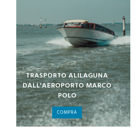
BIGLIETTI PALAZZO DUCALE
COMPRA