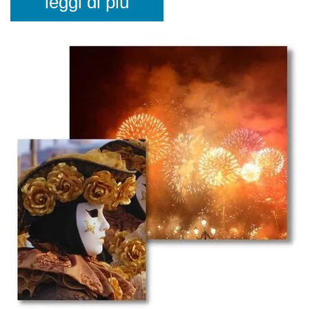
leggi di più