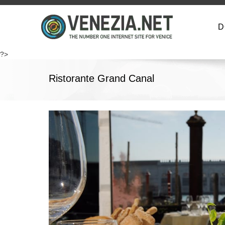
D
?>
Ristorante Grand Canal