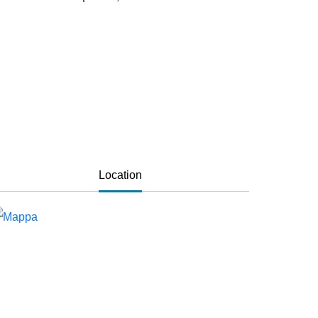
Location