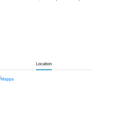
Location