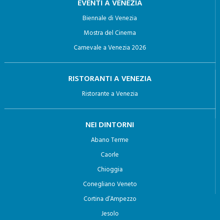
EVENTI A VENEZIA
Biennale di Venezia
Mostra del Cinema
Carnevale a Venezia 2026
RISTORANTI A VENEZIA
Ristorante a Venezia
NEI DINTORNI
Abano Terme
Caorle
Chioggia
Conegliano Veneto
Cortina d’Ampezzo
Jesolo