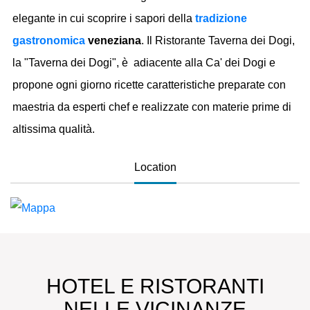
elegante in cui scoprire i sapori della
tradizione
gastronomica
veneziana
. Il Ristorante Taverna dei Dogi,
la "Taverna dei Dogi", è adiacente alla Ca' dei Dogi e
propone ogni giorno ricette caratteristiche preparate con
maestria da esperti chef e realizzate con materie prime di
altissima qualità.
Location
HOTEL E RISTORANTI
NELLE VICINANZE