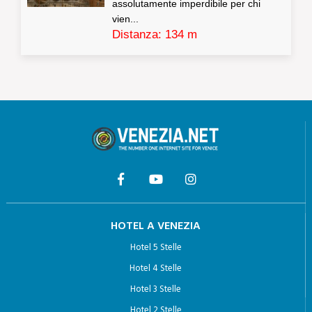
assolutamente imperdibile per chi
vien...
Distanza: 134 m
HOTEL A VENEZIA
Hotel 5 Stelle
Hotel 4 Stelle
Hotel 3 Stelle
Hotel 2 Stelle