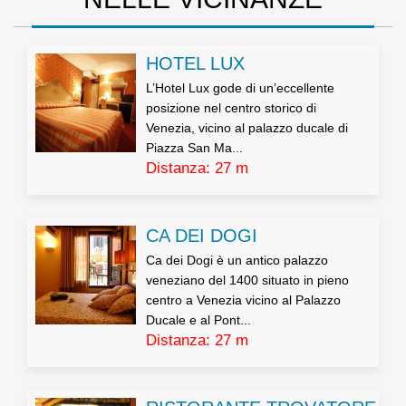
HOTEL LUX
L’Hotel Lux gode di un’eccellente
posizione nel centro storico di
Venezia, vicino al palazzo ducale di
Piazza San Ma...
Distanza: 27 m
CA DEI DOGI
Ca dei Dogi è un antico palazzo
veneziano del 1400 situato in pieno
centro a Venezia vicino al Palazzo
Ducale e al Pont...
Distanza: 27 m