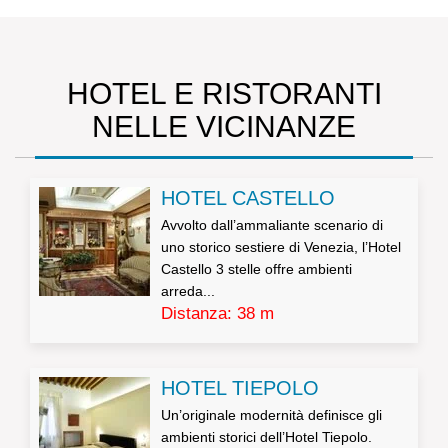
HOTEL E RISTORANTI
NELLE VICINANZE
HOTEL CASTELLO
Avvolto dall’ammaliante scenario di
uno storico sestiere di Venezia, l’Hotel
Castello 3 stelle offre ambienti
arreda...
Distanza: 38 m
HOTEL TIEPOLO
Un’originale modernità definisce gli
ambienti storici dell’Hotel Tiepolo.