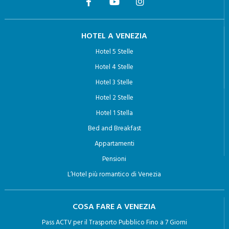
HOTEL A VENEZIA
Hotel 5 Stelle
Hotel 4 Stelle
Hotel 3 Stelle
Hotel 2 Stelle
Hotel 1 Stella
Bed and Breakfast
Appartamenti
Pensioni
L’Hotel più romantico di Venezia
COSA FARE A VENEZIA
Pass ACTV per il Trasporto Pubblico Fino a 7 Giorni