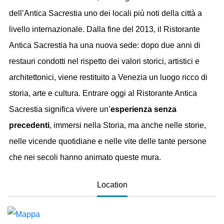
dell’Antica Sacrestia uno dei locali più noti della città a
livello internazionale. Dalla fine del 2013, il Ristorante
Antica Sacrestia ha una nuova sede: dopo due anni di
restauri condotti nel rispetto dei valori storici, artistici e
architettonici, viene restituito a Venezia un luogo ricco di
storia, arte e cultura. Entrare oggi al Ristorante Antica
Sacrestia significa vivere un’
esperienza senza
precedenti
, immersi nella Storia, ma anche nelle storie,
nelle vicende quotidiane e nelle vite delle tante persone
che nei secoli hanno animato queste mura.
Location