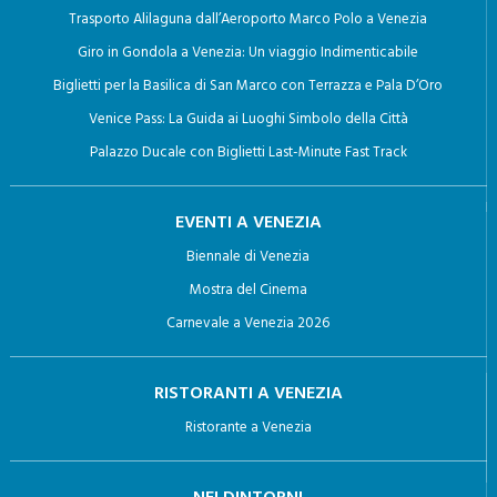
Trasporto Alilaguna dall’Aeroporto Marco Polo a Venezia
Giro in Gondola a Venezia: Un viaggio Indimenticabile
Biglietti per la Basilica di San Marco con Terrazza e Pala D’Oro
Venice Pass: La Guida ai Luoghi Simbolo della Città
Palazzo Ducale con Biglietti Last-Minute Fast Track
EVENTI A VENEZIA
Biennale di Venezia
Mostra del Cinema
Carnevale a Venezia 2026
RISTORANTI A VENEZIA
Ristorante a Venezia