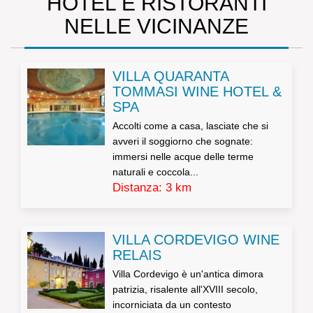
HOTEL E RISTORANTI
NELLE VICINANZE
VILLA QUARANTA
TOMMASI WINE HOTEL &
SPA
Accolti come a casa, lasciate che si
avveri il soggiorno che sognate:
immersi nelle acque delle terme
naturali e coccola...
Distanza: 3 km
VILLA CORDEVIGO WINE
RELAIS
Villa Cordevigo è un'antica dimora
patrizia, risalente all'XVIII secolo,
incorniciata da un contesto