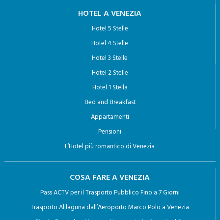
HOTEL A VENEZIA
Hotel 5 Stelle
Hotel 4 Stelle
Hotel 3 Stelle
Hotel 2 Stelle
Hotel 1 Stella
Bed and Breakfast
Appartamenti
Pensioni
L’Hotel più romantico di Venezia
COSA FARE A VENEZIA
Pass ACTV per il Trasporto Pubblico Fino a 7 Giorni
Trasporto Alilaguna dall’Aeroporto Marco Polo a Venezia