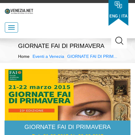
|
ENG
ITA
GIORNATE FAI DI PRIMAVERA
Home
Eventi a Venezia
GIORNATE FAI DI PRIM...
GIORNATE FAI DI PRIMAVERA