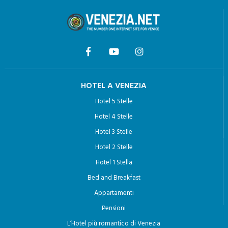
HOTEL A VENEZIA
Hotel 5 Stelle
Hotel 4 Stelle
Hotel 3 Stelle
Hotel 2 Stelle
Hotel 1 Stella
Bed and Breakfast
Appartamenti
Pensioni
L’Hotel più romantico di Venezia