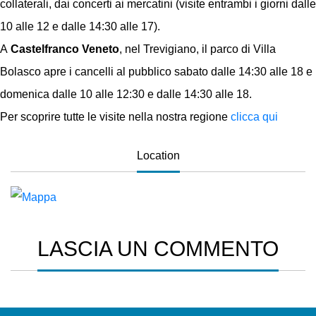
collaterali, dai concerti ai mercatini (visite entrambi i giorni dalle
10 alle 12 e dalle 14:30 alle 17).
A
Castelfranco Veneto
, nel Trevigiano, il parco di Villa
Bolasco apre i cancelli al pubblico sabato dalle 14:30 alle 18 e
domenica dalle 10 alle 12:30 e dalle 14:30 alle 18.
Per scoprire tutte le visite nella nostra regione
clicca qui
Location
LASCIA UN COMMENTO