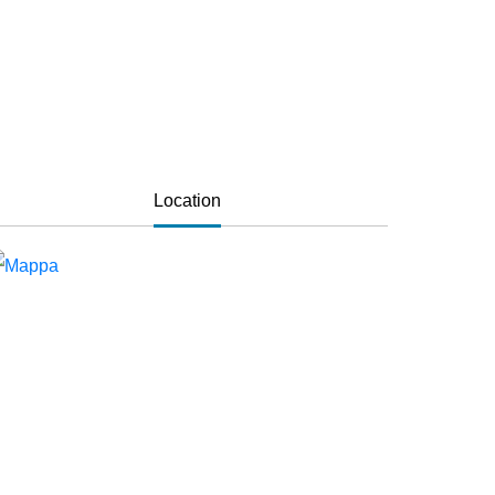
Location