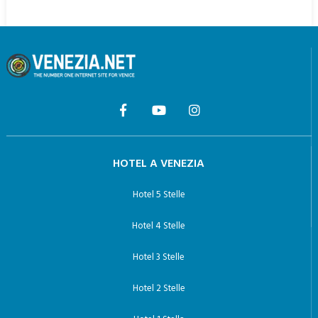
HOTEL A VENEZIA
Hotel 5 Stelle
Hotel 4 Stelle
Hotel 3 Stelle
Hotel 2 Stelle