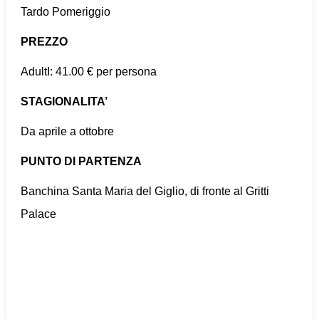
Tardo Pomeriggio
PREZZO
AdultI: 41.00 € per persona
STAGIONALITA’
Da aprile a ottobre
PUNTO DI PARTENZA
Banchina Santa Maria del Giglio, di fronte al Gritti
Palace