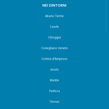
NEI DINTORNI
Abano Terme
Caorle
Chioggia
Conegliano Veneto
Cortina d’Ampezzo
Jesolo
Mestre
Padova
Treviso