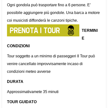
Ogni gondola può trasportare fino a 6 persone. E’
possibile aggiungere più gondole. Una barca a motore
coi musicisti diffonderà le canzoni tipiche.
TERMINI
E
CONDIZIONI
Tour soggetto a un minimo di passeggeri Il Tour può
venire cancellato improvvisamente incaso di
condizioni meteo avverse
DURATA
Approssimativamete 35 minuti
TOUR GUIDATO