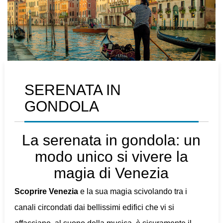
SERENATA IN
GONDOLA
La serenata in gondola: un
modo unico si vivere la
magia di Venezia
Scoprire Venezia
e la sua magia scivolando tra i
canali circondati dai bellissimi edifici che vi si