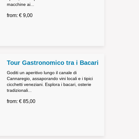
macchine ai...
from: € 9,00
Tour Gastronomico tra i Bacari
Goditi un aperitivo lungo il canale di
Cannaregio, assaporando vini locali e i tipici
cicchetti veneziani. Esplora i bacari, osterie
tradizionali...
from: € 85,00