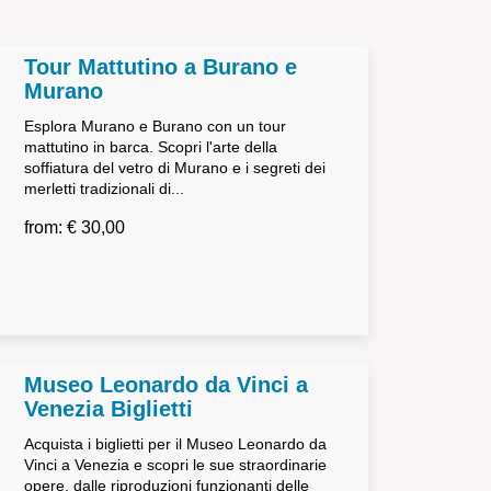
Tour Mattutino a Burano e
Murano
Esplora Murano e Burano con un tour
mattutino in barca. Scopri l'arte della
soffiatura del vetro di Murano e i segreti dei
merletti tradizionali di...
from: € 30,00
Museo Leonardo da Vinci a
Venezia Biglietti
Acquista i biglietti per il Museo Leonardo da
Vinci a Venezia e scopri le sue straordinarie
opere, dalle riproduzioni funzionanti delle