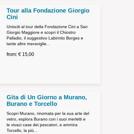
Tour alla Fondazione Giorgio
Cini
Unisciti al tour della Fondazione Cini a San
Giorgio Maggiore e scopri il Chiostro
Palladio, il suggestivo Labirinto Borges e
tante altre meraviglie...
from: € 15,00
Gita di Un Giorno a Murano,
Burano e Torcello
Scopri Murano, rinomata per la sua arte del
vetro, esplora Burano con i suoi merletti e
le vivaci case dei pescatori, e ammira
Torcello, la più...