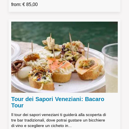
from: € 85,00
Tour dei Sapori Veneziani: Bacaro
Tour
Il tour dei sapori veneziani ti guiderà alla scoperta di
tre bar tradizionali, dove potrai gustare un bicchiere
di vino e scegliere un cicheto in...