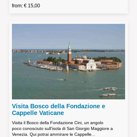
from: € 15,00
Visita Bosco della Fondazione e
Cappelle Vaticane
Visita il Bosco della Fondazione Cini, un angolo
poco conosciuto sull'isola di San Giorgio Maggiore a
Venezia. Qui potrai ammirare le Cappelle...