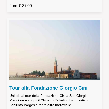
from: € 37,00
Tour alla Fondazione Giorgio Cini
Unisciti al tour della Fondazione Cini a San Giorgio
Maggiore e scopri il Chiostro Palladio, il suggestivo
Labirinto Borges e tante altre meraviglie...