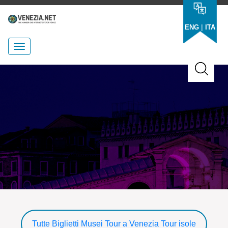
|
ENG
ITA
Tutte
Biglietti Musei
Tour a Venezia
Tour isole