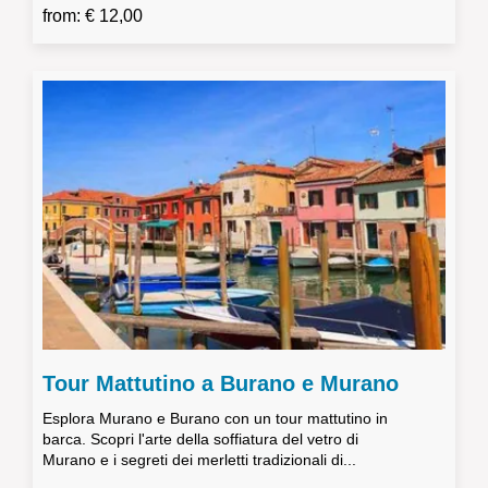
from: € 12,00
Tour Mattutino a Burano e Murano
Esplora Murano e Burano con un tour mattutino in
barca. Scopri l'arte della soffiatura del vetro di
Murano e i segreti dei merletti tradizionali di...