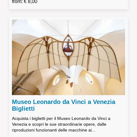
from: € 8,00
Museo Leonardo da Vinci a Venezia
Biglietti
Acquista i biglietti per il Museo Leonardo da Vinci a
Venezia e scopri le sue straordinarie opere, dalle
riproduzioni funzionanti delle macchine ai...