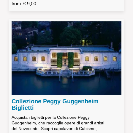
from: € 9,00
Collezione Peggy Guggenheim
Biglietti
Acquista i biglietti per la Collezione Peggy
Guggenheim, che raccoglie opere di grandi artisti
del Novecento. Scopri capolavori di Cubismo,...