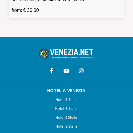
from: € 30,00
HOTEL A VENEZIA
Hotel 5 Stelle
Hotel 4 Stelle
Hotel 3 Stelle
Hotel 2 Stelle