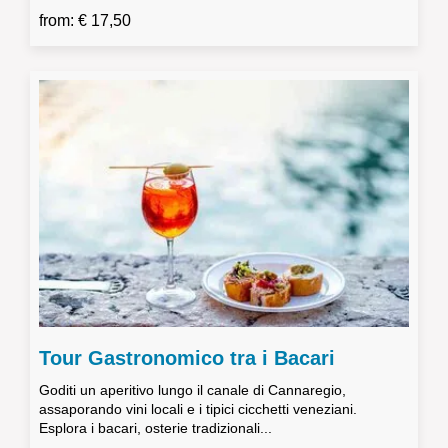
from: € 17,50
Tour Gastronomico tra i Bacari
Goditi un aperitivo lungo il canale di Cannaregio,
assaporando vini locali e i tipici cicchetti veneziani.
Esplora i bacari, osterie tradizionali...