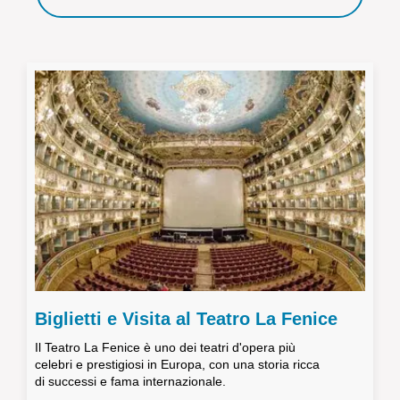
Biglietti e Visita al Teatro La Fenice
Il Teatro La Fenice è uno dei teatri d'opera più
celebri e prestigiosi in Europa, con una storia ricca
di successi e fama internazionale.