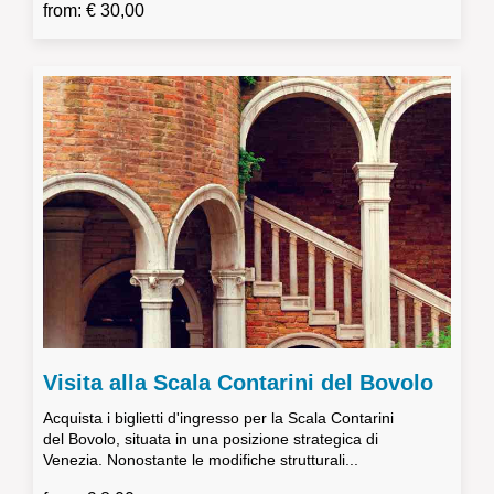
from: € 30,00
Visita alla Scala Contarini del Bovolo
Acquista i biglietti d'ingresso per la Scala Contarini
del Bovolo, situata in una posizione strategica di
Venezia. Nonostante le modifiche strutturali...