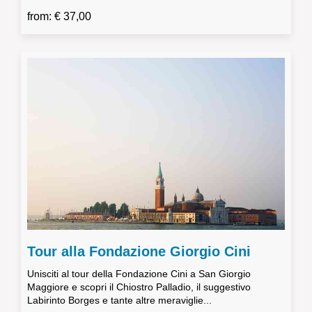
from: € 37,00
Tour alla Fondazione Giorgio Cini
Unisciti al tour della Fondazione Cini a San Giorgio
Maggiore e scopri il Chiostro Palladio, il suggestivo
Labirinto Borges e tante altre meraviglie...