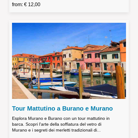
from: € 12,00
Tour Mattutino a Burano e Murano
Esplora Murano e Burano con un tour mattutino in
barca. Scopri l'arte della soffiatura del vetro di
Murano e i segreti dei merletti tradizionali di...