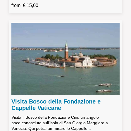
from: € 15,00
Visita Bosco della Fondazione e
Cappelle Vaticane
Visita il Bosco della Fondazione Cini, un angolo
poco conosciuto sull'isola di San Giorgio Maggiore a
Venezia. Qui potrai ammirare le Cappelle...