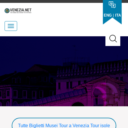
|
ENG
ITA
Tutte
Biglietti Musei
Tour a Venezia
Tour isole