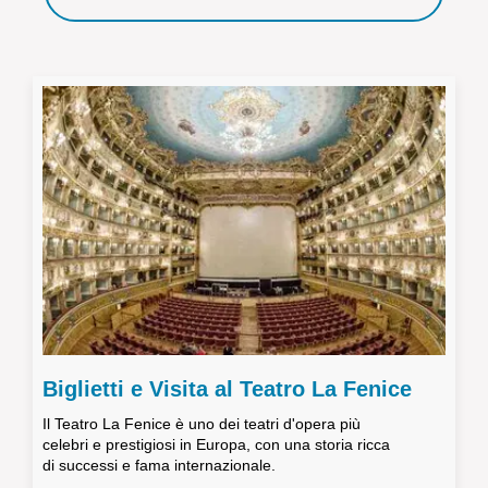
Biglietti e Visita al Teatro La Fenice
Il Teatro La Fenice è uno dei teatri d'opera più
celebri e prestigiosi in Europa, con una storia ricca
di successi e fama internazionale.