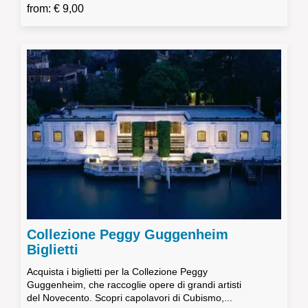
from: € 9,00
Collezione Peggy Guggenheim
Biglietti
Acquista i biglietti per la Collezione Peggy
Guggenheim, che raccoglie opere di grandi artisti
del Novecento. Scopri capolavori di Cubismo,...