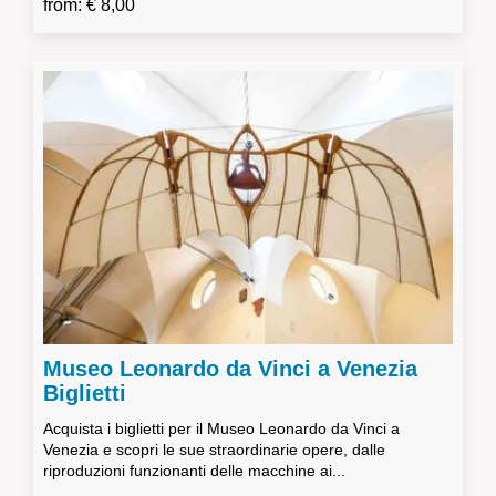
from: € 8,00
Museo Leonardo da Vinci a Venezia
Biglietti
Acquista i biglietti per il Museo Leonardo da Vinci a
Venezia e scopri le sue straordinarie opere, dalle
riproduzioni funzionanti delle macchine ai...