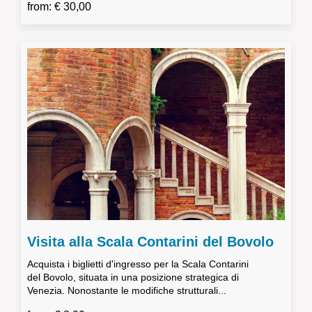
from: € 30,00
Visita alla Scala Contarini del Bovolo
Acquista i biglietti d'ingresso per la Scala Contarini
del Bovolo, situata in una posizione strategica di
Venezia. Nonostante le modifiche strutturali...