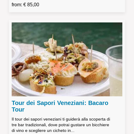
from: € 85,00
Tour dei Sapori Veneziani: Bacaro
Tour
Il tour dei sapori veneziani ti guiderà alla scoperta di
tre bar tradizionali, dove potrai gustare un bicchiere
di vino e scegliere un cicheto in...