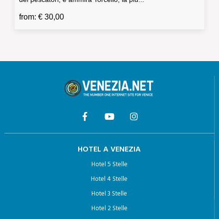
from: € 30,00
HOTEL A VENEZIA
Hotel 5 Stelle
Hotel 4 Stelle
Hotel 3 Stelle
Hotel 2 Stelle