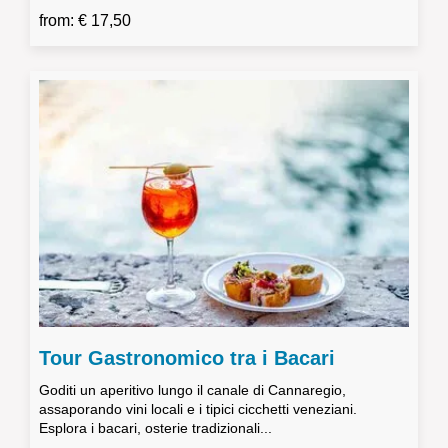
from: € 17,50
Tour Gastronomico tra i Bacari
Goditi un aperitivo lungo il canale di Cannaregio,
assaporando vini locali e i tipici cicchetti veneziani.
Esplora i bacari, osterie tradizionali...