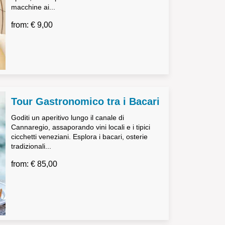
macchine ai...
from: € 9,00
Tour Gastronomico tra i Bacari
Goditi un aperitivo lungo il canale di
Cannaregio, assaporando vini locali e i tipici
cicchetti veneziani. Esplora i bacari, osterie
tradizionali...
from: € 85,00