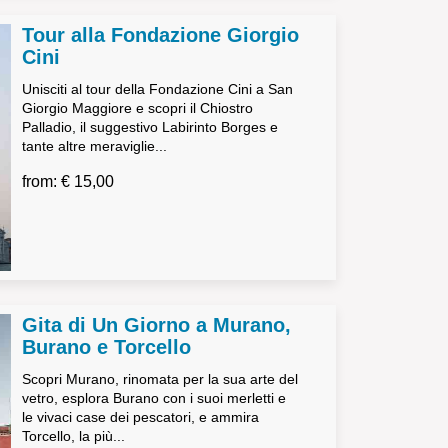
Tour alla Fondazione Giorgio
Cini
Unisciti al tour della Fondazione Cini a San
Giorgio Maggiore e scopri il Chiostro
Palladio, il suggestivo Labirinto Borges e
tante altre meraviglie...
from: € 15,00
Gita di Un Giorno a Murano,
Burano e Torcello
Scopri Murano, rinomata per la sua arte del
vetro, esplora Burano con i suoi merletti e
le vivaci case dei pescatori, e ammira
Torcello, la più...