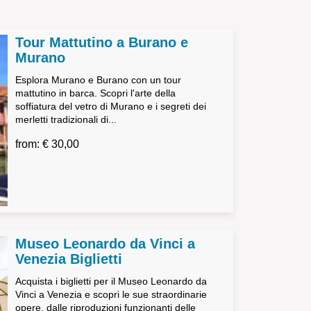
Tour Mattutino a Burano e
Murano
Esplora Murano e Burano con un tour
mattutino in barca. Scopri l'arte della
soffiatura del vetro di Murano e i segreti dei
merletti tradizionali di...
from: € 30,00
Museo Leonardo da Vinci a
Venezia Biglietti
Acquista i biglietti per il Museo Leonardo da
Vinci a Venezia e scopri le sue straordinarie
opere, dalle riproduzioni funzionanti delle