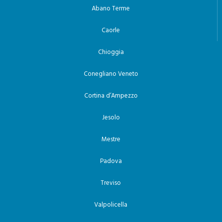
Abano Terme
Caorle
Chioggia
Conegliano Veneto
Cortina d’Ampezzo
Jesolo
Mestre
Padova
Treviso
Valpolicella