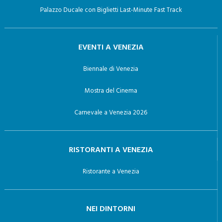
Palazzo Ducale con Biglietti Last-Minute Fast Track
EVENTI A VENEZIA
Biennale di Venezia
Mostra del Cinema
Carnevale a Venezia 2026
RISTORANTI A VENEZIA
Ristorante a Venezia
NEI DINTORNI