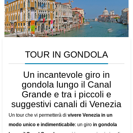
TOUR IN GONDOLA
Un incantevole giro in
gondola lungo il Canal
Grande e tra i piccoli e
suggestivi canali di Venezia
Un tour che vi permetterà di
vivere Venezia in un
modo unico e indimenticabile
: un giro
in gondola