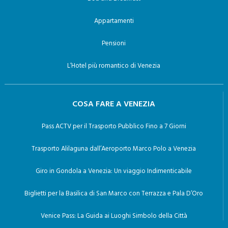
Appartamenti
Pensioni
L’Hotel più romantico di Venezia
COSA FARE A VENEZIA
Pass ACTV per il Trasporto Pubblico Fino a 7 Giorni
Trasporto Alilaguna dall’Aeroporto Marco Polo a Venezia
Giro in Gondola a Venezia: Un viaggio Indimenticabile
Biglietti per la Basilica di San Marco con Terrazza e Pala D’Oro
Venice Pass: La Guida ai Luoghi Simbolo della Città