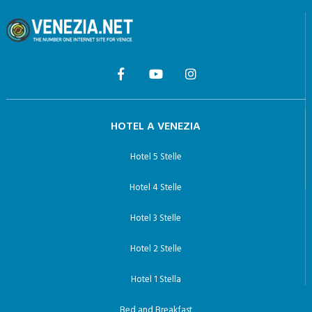
HOTEL A VENEZIA
Hotel 5 Stelle
Hotel 4 Stelle
Hotel 3 Stelle
Hotel 2 Stelle
Hotel 1 Stella
Bed and Breakfast