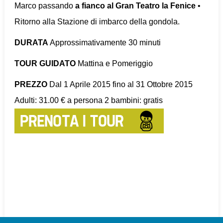
Marco passando
a fianco al Gran Teatro la Fenice
•
Ritorno alla Stazione di imbarco della gondola.
DURATA
Approssimativamente 30 minuti
TOUR GUIDATO
Mattina e Pomeriggio
PREZZO
Dal 1 Aprile 2015 fino al 31 Ottobre 2015
Adulti: 31.00 € a persona 2 bambini: gratis