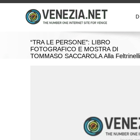
D
“TRA LE PERSONE”: LIBRO
FOTOGRAFICO E MOSTRA DI
TOMMASO SACCAROLA Alla Feltrinelli