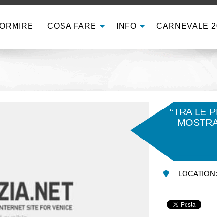
ORMIRE
COSA FARE
INFO
CARNEVALE 2
“TRA LE 
MOSTRA
LOCATION