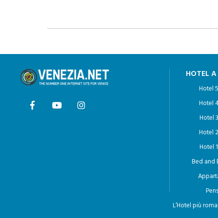
HOTEL A
Hotel 5
Hotel 4
Hotel 3
Hotel 2
Hotel 1
Bed and 
Appart
Pens
L’Hotel più roma