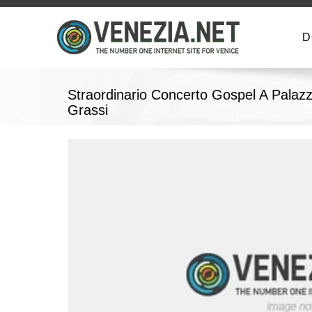
D
Straordinario Concerto Gospel A Palaz
Grassi