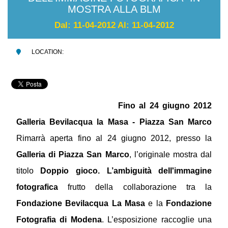
MOSTRA ALLA BLM
Dal: 11-04-2012 Al: 11-04-2012
LOCATION:
Fino al 24 giugno 2012
Galleria Bevilacqua la Masa - Piazza San Marco
Rimarrà aperta fino al 24 giugno 2012, presso la
Galleria di Piazza San Marco
, l’originale mostra dal
titolo
Doppio gioco. L’ambiguità dell'immagine
fotografica
frutto della collaborazione tra la
Fondazione Bevilacqua La Masa
e la
Fondazione
Fotografia di Modena
. L’esposizione raccoglie una