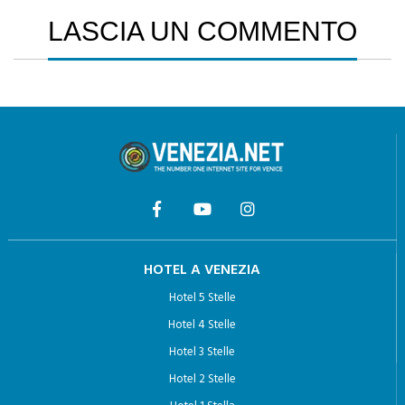
LASCIA UN COMMENTO
HOTEL A VENEZIA
Hotel 5 Stelle
Hotel 4 Stelle
Hotel 3 Stelle
Hotel 2 Stelle