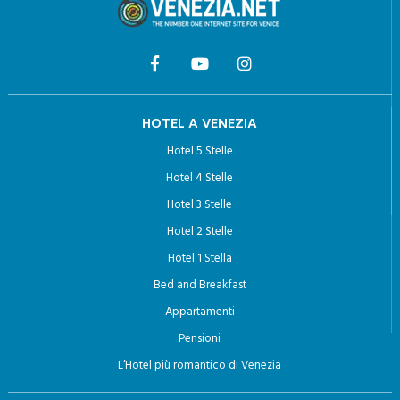
HOTEL A VENEZIA
Hotel 5 Stelle
Hotel 4 Stelle
Hotel 3 Stelle
Hotel 2 Stelle
Hotel 1 Stella
Bed and Breakfast
Appartamenti
Pensioni
L’Hotel più romantico di Venezia