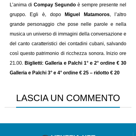
L’anima di
Compay Segundo
è sempre presente nel
gruppo. Egli è, dopo
Miguel Matamoros
, l’altro
grande personaggio che pose nelle parole e nella
musica un universo di immagini della conversazione e
del canto caratteristici dei contadini cubani, salvando
così questo patrimonio di ricchezza sonora. Inizio ore
21.00.
Biglietti:
Galleria e Palchi 1° e 2° ordine € 30
Galleria e Palchi 3° e 4° ordine € 25 – ridotto € 20
LASCIA UN COMMENTO