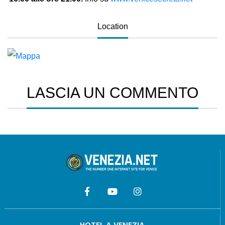
Location
LASCIA UN COMMENTO