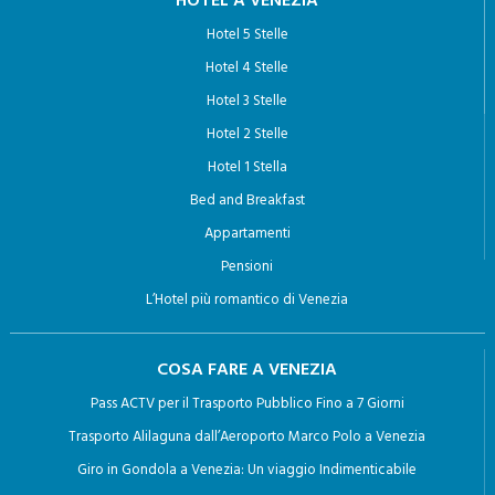
HOTEL A VENEZIA
Hotel 5 Stelle
Hotel 4 Stelle
Hotel 3 Stelle
Hotel 2 Stelle
Hotel 1 Stella
Bed and Breakfast
Appartamenti
Pensioni
L’Hotel più romantico di Venezia
COSA FARE A VENEZIA
Pass ACTV per il Trasporto Pubblico Fino a 7 Giorni
Trasporto Alilaguna dall’Aeroporto Marco Polo a Venezia
Giro in Gondola a Venezia: Un viaggio Indimenticabile