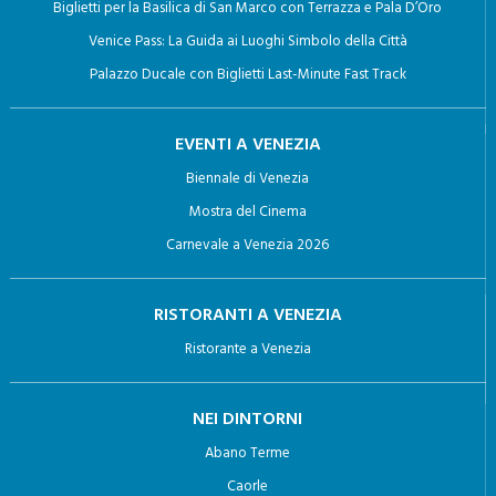
Biglietti per la Basilica di San Marco con Terrazza e Pala D’Oro
Venice Pass: La Guida ai Luoghi Simbolo della Città
Palazzo Ducale con Biglietti Last-Minute Fast Track
EVENTI A VENEZIA
Biennale di Venezia
Mostra del Cinema
Carnevale a Venezia 2026
RISTORANTI A VENEZIA
Ristorante a Venezia
NEI DINTORNI
Abano Terme
Caorle