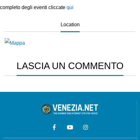
completo degli eventi cliccate
qui
Location
LASCIA UN COMMENTO