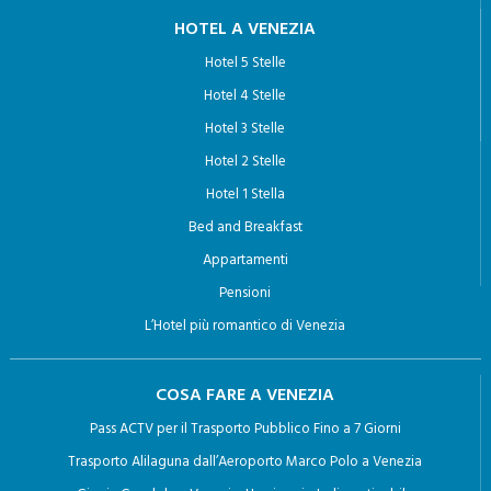
HOTEL A VENEZIA
Hotel 5 Stelle
Hotel 4 Stelle
Hotel 3 Stelle
Hotel 2 Stelle
Hotel 1 Stella
Bed and Breakfast
Appartamenti
Pensioni
L’Hotel più romantico di Venezia
COSA FARE A VENEZIA
Pass ACTV per il Trasporto Pubblico Fino a 7 Giorni
Trasporto Alilaguna dall’Aeroporto Marco Polo a Venezia